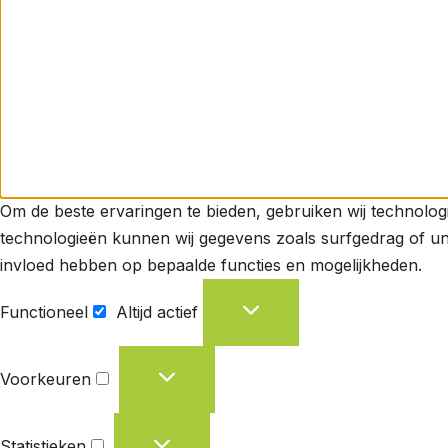
Om de beste ervaringen te bieden, gebruiken wij technolog
technologieën kunnen wij gegevens zoals surfgedrag of uni
invloed hebben op bepaalde functies en mogelijkheden.
Functioneel
Altijd actief
Voorkeuren
Statistieken