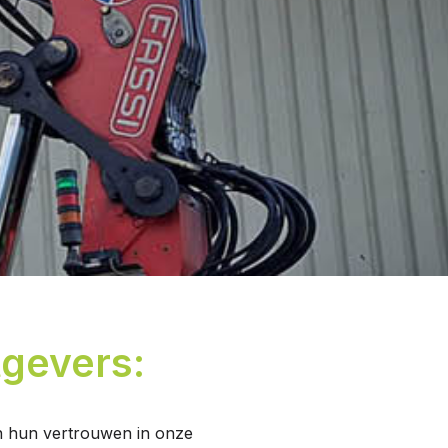
gevers:
len hun vertrouwen in onze