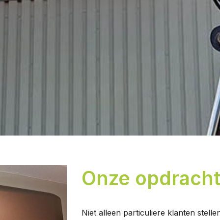
Onze opdracht
Niet alleen particuliere klanten stel