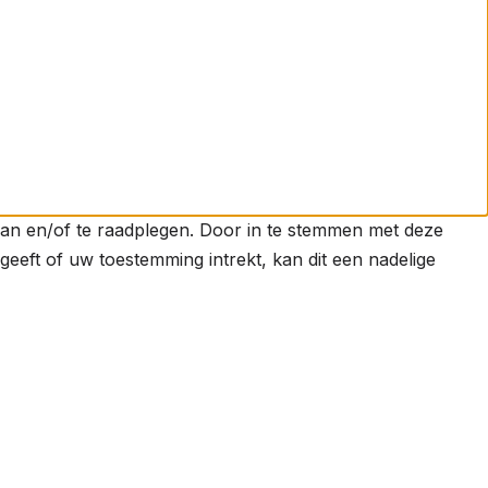
laan en/of te raadplegen. Door in te stemmen met deze
eeft of uw toestemming intrekt, kan dit een nadelige