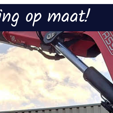
ing op maat!