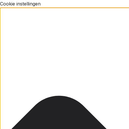
Cookie instellingen