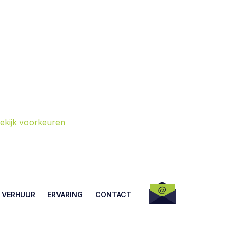
ekijk voorkeuren
 VERHUUR
ERVARING
CONTACT