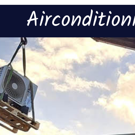
Aircondition